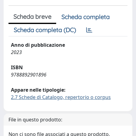
Scheda breve
Scheda completa
Scheda completa (DC)
Anno di pubblicazione
2023
ISBN
9788892901896
Appare nelle tipologie:
2.7 Schede di Catalogo, repertorio o corpus
File in questo prodotto:
Non ci sono file associati a questo prodotto.