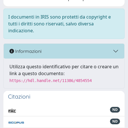
I documenti in IRIS sono protetti da copyright e
tutti i diritti sono riservati, salvo diversa
indicazione.
Informazioni
Utilizza questo identificativo per citare o creare un
link a questo documento:
https://hdl.handle.net/11386/4854554
Citazioni
ND
ND