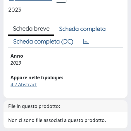
2023
Scheda breve
Scheda completa
Scheda completa (DC)
Anno
2023
Appare nelle tipologie:
4.2 Abstract
File in questo prodotto:
Non ci sono file associati a questo prodotto.