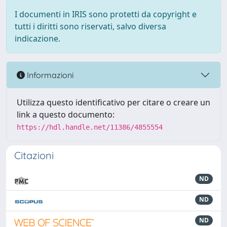
I documenti in IRIS sono protetti da copyright e
tutti i diritti sono riservati, salvo diversa
indicazione.
Informazioni
Utilizza questo identificativo per citare o creare un
link a questo documento:
https://hdl.handle.net/11386/4855554
Citazioni
ND
ND
ND