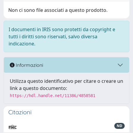
Non ci sono file associati a questo prodotto.
I documenti in IRIS sono protetti da copyright e
tutti i diritti sono riservati, salvo diversa
indicazione.
Informazioni
Utilizza questo identificativo per citare o creare un
link a questo documento:
https://hdl.handle.net/11386/4858581
Citazioni
ND