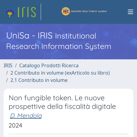
UniSa - IRIS
Institutional
Research Information System
IRIS
Catalogo Prodotti Ricerca
2 Contributo in volume (exArticolo su libro)
2.1 Contributo in volume
Non fungible token. Le nuove
prospettive della fiscalità digitale
D. Mendola
2024