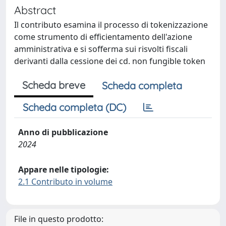
Abstract
Il contributo esamina il processo di tokenizzazione
come strumento di efficientamento dell'azione
amministrativa e si sofferma sui risvolti fiscali
derivanti dalla cessione dei cd. non fungible token
Scheda breve
Scheda completa
Scheda completa (DC)
Anno di pubblicazione
2024
Appare nelle tipologie:
2.1 Contributo in volume
File in questo prodotto: