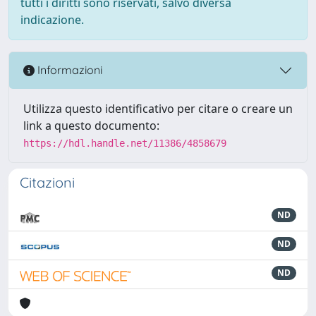
tutti i diritti sono riservati, salvo diversa
indicazione.
Informazioni
Utilizza questo identificativo per citare o creare un
link a questo documento:
https://hdl.handle.net/11386/4858679
Citazioni
ND
ND
ND