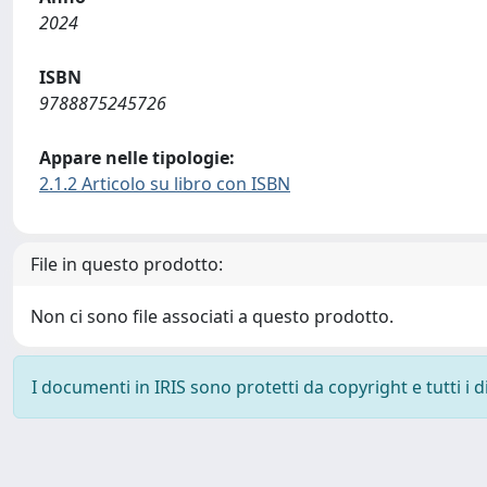
2024
ISBN
9788875245726
Appare nelle tipologie:
2.1.2 Articolo su libro con ISBN
File in questo prodotto:
Non ci sono file associati a questo prodotto.
I documenti in IRIS sono protetti da copyright e tutti i di