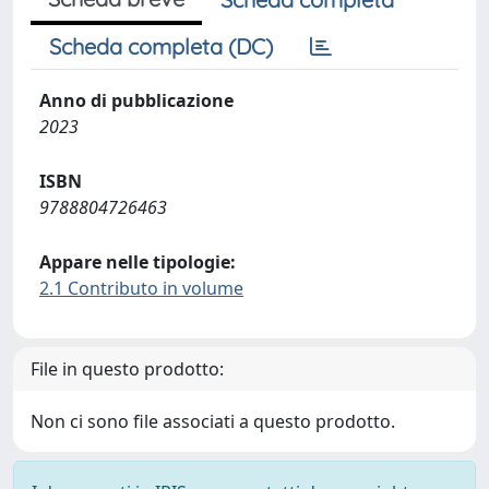
Scheda completa (DC)
Anno di pubblicazione
2023
ISBN
9788804726463
Appare nelle tipologie:
2.1 Contributo in volume
File in questo prodotto:
Non ci sono file associati a questo prodotto.