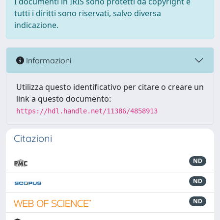
I documenti in IRIS sono protetti da copyright e
tutti i diritti sono riservati, salvo diversa
indicazione.
Informazioni
Utilizza questo identificativo per citare o creare un
link a questo documento:
https://hdl.handle.net/11386/4858913
Citazioni
ND
ND
ND