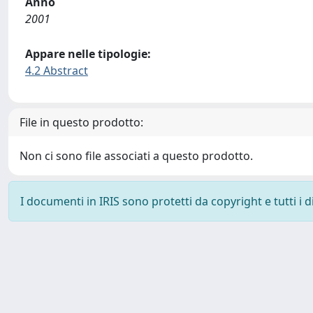
Anno
2001
Appare nelle tipologie:
4.2 Abstract
File in questo prodotto:
Non ci sono file associati a questo prodotto.
I documenti in IRIS sono protetti da copyright e tutti i di