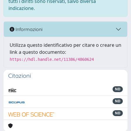
tutti i diritti sono riservati, salvo diversa
indicazione.
Informazioni
Utilizza questo identificativo per citare o creare un
link a questo documento:
https://hdl.handle.net/11386/4860624
Citazioni
ND
ND
ND