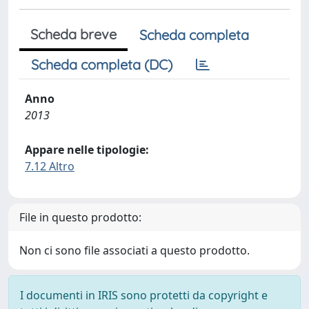
Scheda breve
Scheda completa
Scheda completa (DC)
Anno
2013
Appare nelle tipologie:
7.12 Altro
File in questo prodotto:
Non ci sono file associati a questo prodotto.
I documenti in IRIS sono protetti da copyright e