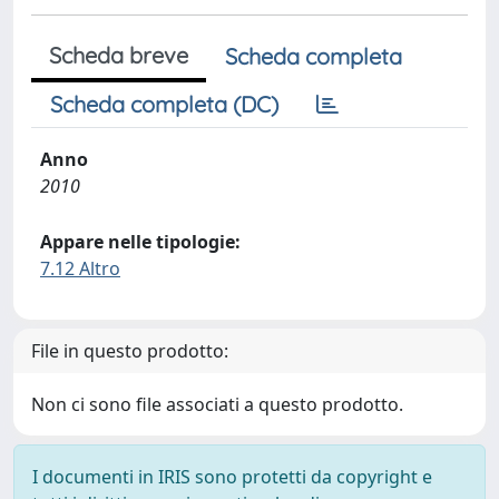
Scheda breve
Scheda completa
Scheda completa (DC)
Anno
2010
Appare nelle tipologie:
7.12 Altro
File in questo prodotto:
Non ci sono file associati a questo prodotto.
I documenti in IRIS sono protetti da copyright e