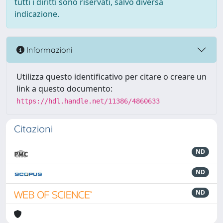
tutti i diritti sono riservati, salvo diversa
indicazione.
Informazioni
Utilizza questo identificativo per citare o creare un
link a questo documento:
https://hdl.handle.net/11386/4860633
Citazioni
ND
ND
ND