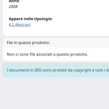
Anno
2008
Appare nelle tipologie:
4.2 Abstract
File in questo prodotto:
Non ci sono file associati a questo prodotto.
I documenti in IRIS sono protetti da copyright e tutti i di