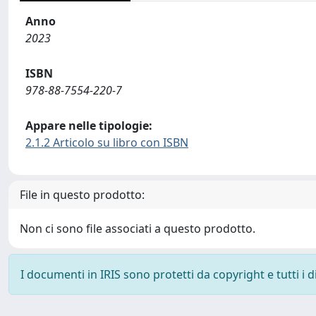
Anno
2023
ISBN
978-88-7554-220-7
Appare nelle tipologie:
2.1.2 Articolo su libro con ISBN
File in questo prodotto:
Non ci sono file associati a questo prodotto.
I documenti in IRIS sono protetti da copyright e tutti i di