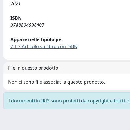
2021
ISBN
9788894598407
Appare nelle tipologie:
2.1.2 Articolo su libro con ISBN
File in questo prodotto:
Non ci sono file associati a questo prodotto.
I documenti in IRIS sono protetti da copyright e tutti i di