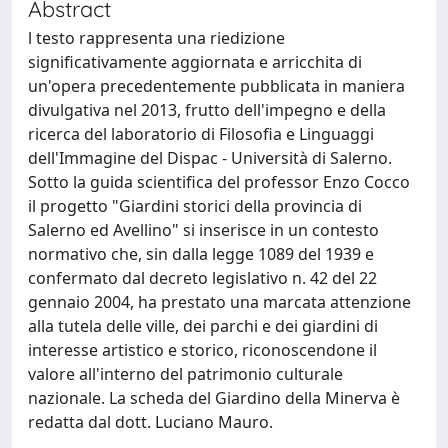
Abstract
l testo rappresenta una riedizione
significativamente aggiornata e arricchita di
un'opera precedentemente pubblicata in maniera
divulgativa nel 2013, frutto dell'impegno e della
ricerca del laboratorio di Filosofia e Linguaggi
dell'Immagine del Dispac - Università di Salerno.
Sotto la guida scientifica del professor Enzo Cocco
il progetto "Giardini storici della provincia di
Salerno ed Avellino" si inserisce in un contesto
normativo che, sin dalla legge 1089 del 1939 e
confermato dal decreto legislativo n. 42 del 22
gennaio 2004, ha prestato una marcata attenzione
alla tutela delle ville, dei parchi e dei giardini di
interesse artistico e storico, riconoscendone il
valore all'interno del patrimonio culturale
nazionale. La scheda del Giardino della Minerva è
redatta dal dott. Luciano Mauro.