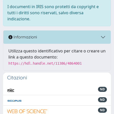
I documenti in IRIS sono protetti da copyright e
tutti i diritti sono riservati, salvo diversa
indicazione.
Informazioni
Utilizza questo identificativo per citare o creare un
link a questo documento:
https://hdl.handle.net/11386/4864001
Citazioni
ND
ND
ND