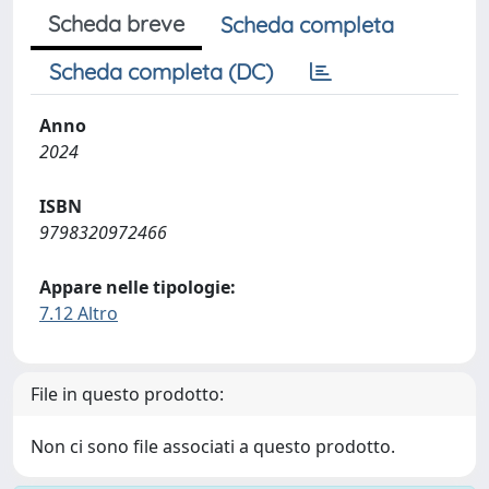
Scheda breve
Scheda completa
Scheda completa (DC)
Anno
2024
ISBN
9798320972466
Appare nelle tipologie:
7.12 Altro
File in questo prodotto:
Non ci sono file associati a questo prodotto.