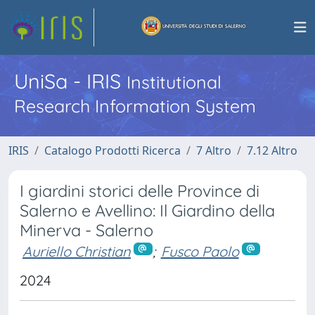
UniSa - IRIS
Institutional
Research Information System
IRIS
Catalogo Prodotti Ricerca
7 Altro
7.12 Altro
I giardini storici delle Province di
Salerno e Avellino: Il Giardino della
Minerva - Salerno
Auriello Christian
;
Fusco Paolo
2024