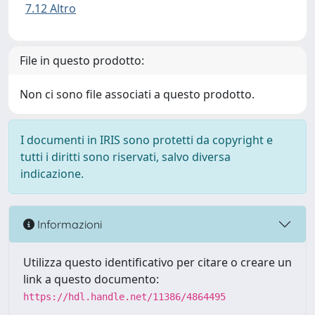
7.12 Altro
File in questo prodotto:
Non ci sono file associati a questo prodotto.
I documenti in IRIS sono protetti da copyright e
tutti i diritti sono riservati, salvo diversa
indicazione.
Informazioni
Utilizza questo identificativo per citare o creare un
link a questo documento:
https://hdl.handle.net/11386/4864495