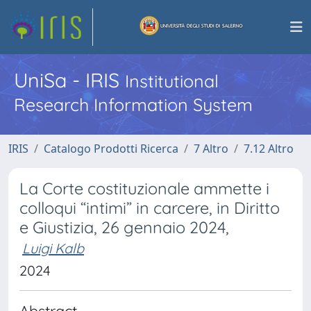
UniSa - IRIS
Institutional
Research Information System
IRIS
Catalogo Prodotti Ricerca
7 Altro
7.12 Altro
La Corte costituzionale ammette i
colloqui “intimi” in carcere, in Diritto
e Giustizia, 26 gennaio 2024,
Luigi Kalb
2024
Abstract