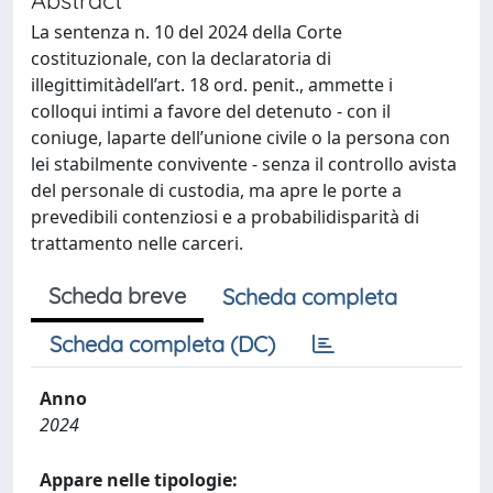
La sentenza n. 10 del 2024 della Corte
costituzionale, con la declaratoria di
illegittimitàdell’art. 18 ord. penit., ammette i
colloqui intimi a favore del detenuto - con il
coniuge, laparte dell’unione civile o la persona con
lei stabilmente convivente - senza il controllo avista
del personale di custodia, ma apre le porte a
prevedibili contenziosi e a probabilidisparità di
trattamento nelle carceri.
Scheda breve
Scheda completa
Scheda completa (DC)
Anno
2024
Appare nelle tipologie: