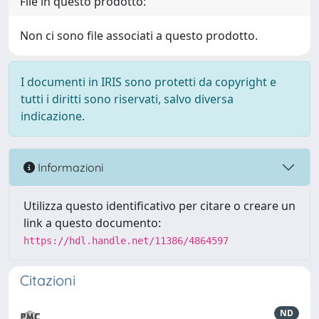
File in questo prodotto:
Non ci sono file associati a questo prodotto.
I documenti in IRIS sono protetti da copyright e
tutti i diritti sono riservati, salvo diversa
indicazione.
Informazioni
Utilizza questo identificativo per citare o creare un
link a questo documento:
https://hdl.handle.net/11386/4864597
Citazioni
ND