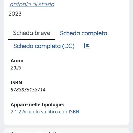
antonio di stasio
2023
Scheda breve
Scheda completa
Scheda completa (DC)
Anno
2023
ISBN
9788835158714
Appare nelle tipologie:
2.1.2 Articolo su libro con ISBN