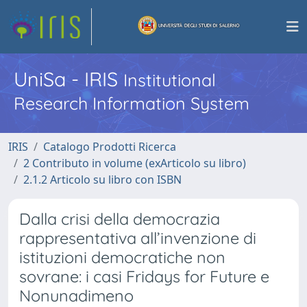
UniSa - IRIS
Institutional
Research Information System
IRIS
Catalogo Prodotti Ricerca
2 Contributo in volume (exArticolo su libro)
2.1.2 Articolo su libro con ISBN
Dalla crisi della democrazia
rappresentativa all’invenzione di
istituzioni democratiche non
sovrane: i casi Fridays for Future e
Nonunadimeno