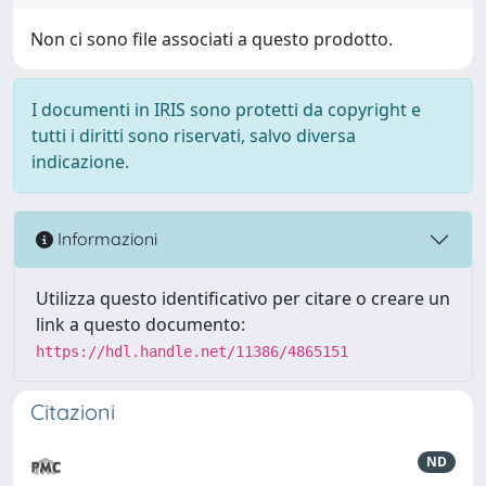
Non ci sono file associati a questo prodotto.
I documenti in IRIS sono protetti da copyright e
tutti i diritti sono riservati, salvo diversa
indicazione.
Informazioni
Utilizza questo identificativo per citare o creare un
link a questo documento:
https://hdl.handle.net/11386/4865151
Citazioni
ND