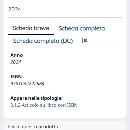
2024
Scheda breve
Scheda completa
Scheda completa (DC)
Anno
2024
ISBN
9781032222684
Appare nelle tipologie:
2.1.2 Articolo su libro con ISBN
File in questo prodotto: