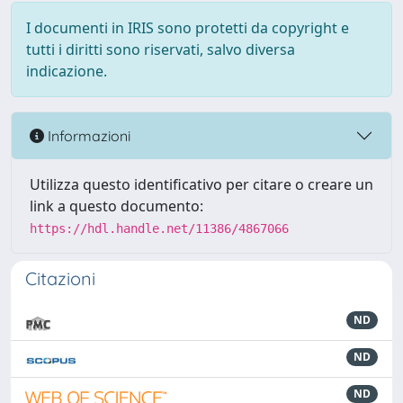
I documenti in IRIS sono protetti da copyright e
tutti i diritti sono riservati, salvo diversa
indicazione.
Informazioni
Utilizza questo identificativo per citare o creare un
link a questo documento:
https://hdl.handle.net/11386/4867066
Citazioni
ND
ND
ND