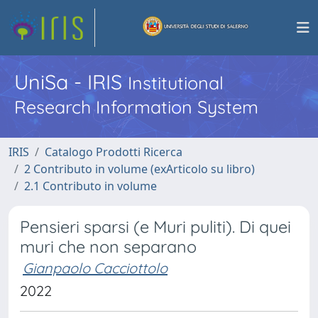
UniSa - IRIS
Institutional
Research Information System
IRIS
Catalogo Prodotti Ricerca
2 Contributo in volume (exArticolo su libro)
2.1 Contributo in volume
Pensieri sparsi (e Muri puliti). Di quei
muri che non separano
Gianpaolo Cacciottolo
2022