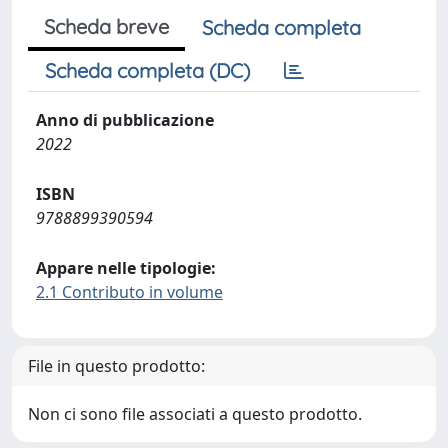
Scheda breve
Scheda completa
Scheda completa (DC)
Anno di pubblicazione
2022
ISBN
9788899390594
Appare nelle tipologie:
2.1 Contributo in volume
File in questo prodotto:
Non ci sono file associati a questo prodotto.