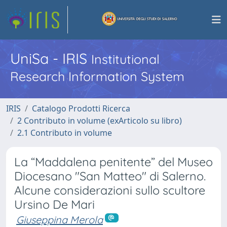
UniSa - IRIS
Institutional
Research Information System
IRIS
Catalogo Prodotti Ricerca
2 Contributo in volume (exArticolo su libro)
2.1 Contributo in volume
La “Maddalena penitente” del Museo
Diocesano "San Matteo" di Salerno.
Alcune considerazioni sullo scultore
Ursino De Mari
Giuseppina Merola