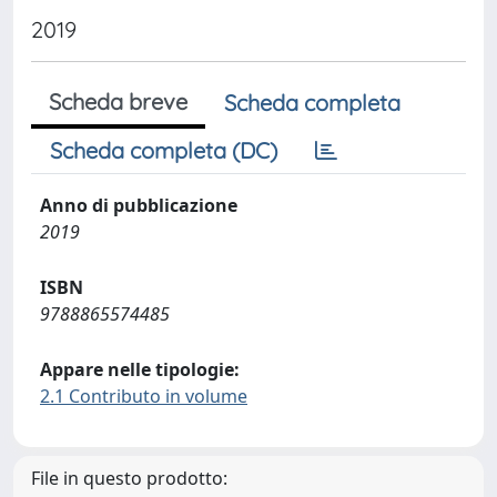
2019
Scheda breve
Scheda completa
Scheda completa (DC)
Anno di pubblicazione
2019
ISBN
9788865574485
Appare nelle tipologie:
2.1 Contributo in volume
File in questo prodotto: