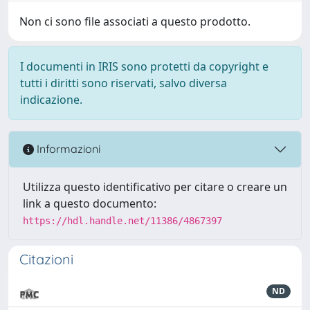
Non ci sono file associati a questo prodotto.
I documenti in IRIS sono protetti da copyright e
tutti i diritti sono riservati, salvo diversa
indicazione.
Informazioni
Utilizza questo identificativo per citare o creare un
link a questo documento:
https://hdl.handle.net/11386/4867397
Citazioni
ND