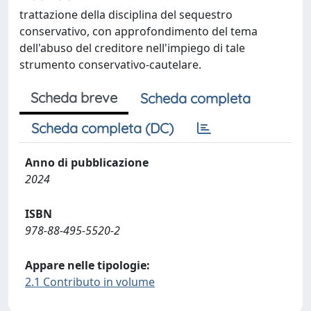
trattazione della disciplina del sequestro
conservativo, con approfondimento del tema
dell'abuso del creditore nell'impiego di tale
strumento conservativo-cautelare.
Scheda breve
Scheda completa
Scheda completa (DC)
Anno di pubblicazione
2024
ISBN
978-88-495-5520-2
Appare nelle tipologie:
2.1 Contributo in volume