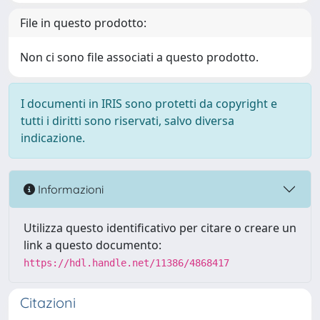
File in questo prodotto:
Non ci sono file associati a questo prodotto.
I documenti in IRIS sono protetti da copyright e
tutti i diritti sono riservati, salvo diversa
indicazione.
Informazioni
Utilizza questo identificativo per citare o creare un
link a questo documento:
https://hdl.handle.net/11386/4868417
Citazioni