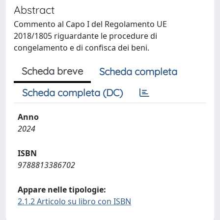
Abstract
Commento al Capo I del Regolamento UE
2018/1805 riguardante le procedure di
congelamento e di confisca dei beni.
Scheda breve
Scheda completa
Scheda completa (DC)
Anno
2024
ISBN
9788813386702
Appare nelle tipologie:
2.1.2 Articolo su libro con ISBN