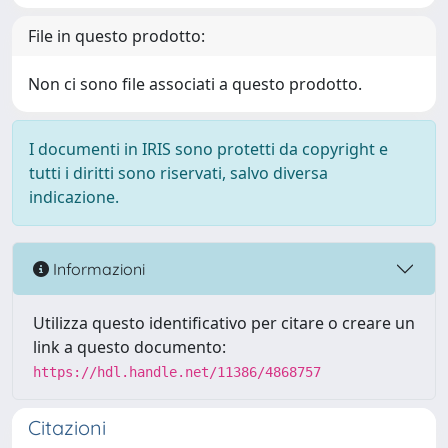
File in questo prodotto:
Non ci sono file associati a questo prodotto.
I documenti in IRIS sono protetti da copyright e
tutti i diritti sono riservati, salvo diversa
indicazione.
Informazioni
Utilizza questo identificativo per citare o creare un
link a questo documento:
https://hdl.handle.net/11386/4868757
Citazioni