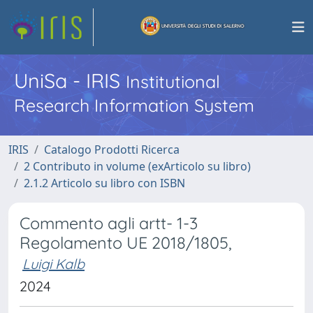
UniSa - IRIS
Institutional
Research Information System
IRIS
Catalogo Prodotti Ricerca
2 Contributo in volume (exArticolo su libro)
2.1.2 Articolo su libro con ISBN
Commento agli artt- 1-3
Regolamento UE 2018/1805,
Luigi Kalb
2024