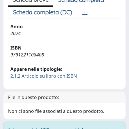
Scheda completa (DC)
Anno
2024
ISBN
9791221108408
Appare nelle tipologie:
2.1.2 Articolo su libro con ISBN
File in questo prodotto:
Non ci sono file associati a questo prodotto.