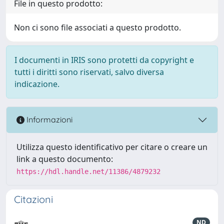
File in questo prodotto:
Non ci sono file associati a questo prodotto.
I documenti in IRIS sono protetti da copyright e
tutti i diritti sono riservati, salvo diversa
indicazione.
Informazioni
Utilizza questo identificativo per citare o creare un
link a questo documento:
https://hdl.handle.net/11386/4879232
Citazioni
ND