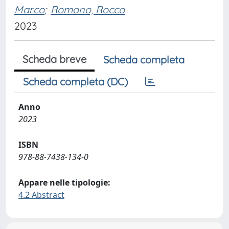
Marco
;
Romano, Rocco
2023
Scheda breve
Scheda completa
Scheda completa (DC)
Anno
2023
ISBN
978-88-7438-134-0
Appare nelle tipologie:
4.2 Abstract