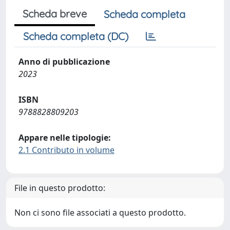
Scheda breve
Scheda completa
Scheda completa (DC)
Anno di pubblicazione
2023
ISBN
9788828809203
Appare nelle tipologie:
2.1 Contributo in volume
File in questo prodotto:
Non ci sono file associati a questo prodotto.