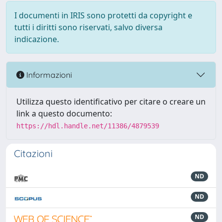
I documenti in IRIS sono protetti da copyright e
tutti i diritti sono riservati, salvo diversa
indicazione.
Informazioni
Utilizza questo identificativo per citare o creare un
link a questo documento:
https://hdl.handle.net/11386/4879539
Citazioni
ND
ND
ND