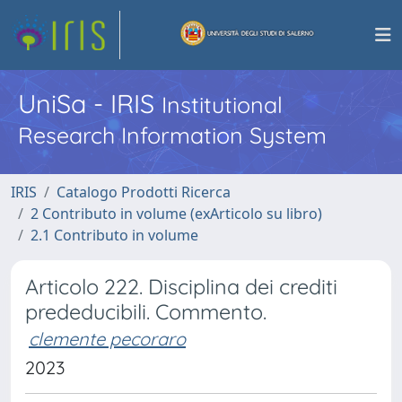
UniSa - IRIS
Institutional
Research Information System
IRIS
Catalogo Prodotti Ricerca
2 Contributo in volume (exArticolo su libro)
2.1 Contributo in volume
Articolo 222. Disciplina dei crediti
prededucibili. Commento.
clemente pecoraro
2023