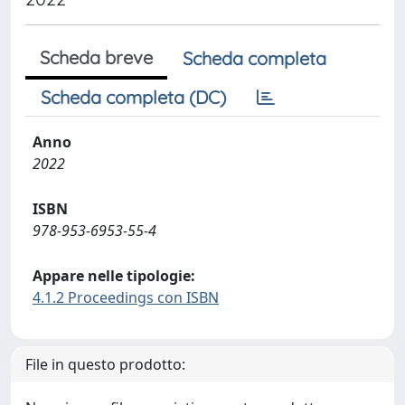
Scheda breve
Scheda completa
Scheda completa (DC)
Anno
2022
ISBN
978-953-6953-55-4
Appare nelle tipologie:
4.1.2 Proceedings con ISBN
File in questo prodotto: