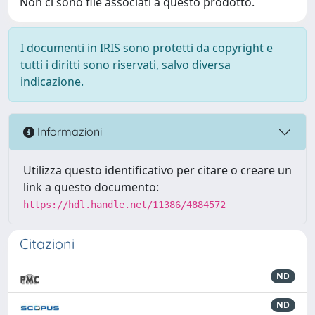
Non ci sono file associati a questo prodotto.
I documenti in IRIS sono protetti da copyright e
tutti i diritti sono riservati, salvo diversa
indicazione.
Informazioni
Utilizza questo identificativo per citare o creare un
link a questo documento:
https://hdl.handle.net/11386/4884572
Citazioni
ND
ND