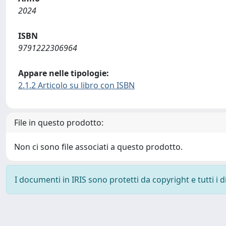
2024
ISBN
9791222306964
Appare nelle tipologie:
2.1.2 Articolo su libro con ISBN
File in questo prodotto:
Non ci sono file associati a questo prodotto.
I documenti in IRIS sono protetti da copyright e tutti i di