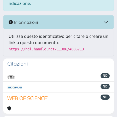
indicazione.
Informazioni
Utilizza questo identificativo per citare o creare un
link a questo documento:
https://hdl.handle.net/11386/4886713
Citazioni
ND
ND
ND