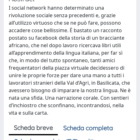
I social network hanno determinato una
rivoluzione sociale senza precedenti e, grazie
all’utilizzo virtuoso che se ne può fare, possono
accadere cose bellissime. È bastato un racconto
postato su facebook della storia di un bracciante
africano, che nel dopo lavoro ricercava libri utili
all’apprendimento della lingua italiana, per far sì
che, in modo del tutto spontaneo, tanti amici
frequentatori della piazza virtuale decidessero di
unire le proprie forze per dare una mano a tutti i
lavoratori stranieri della Val d’Agri, in Basilicata, che
avessero bisogno di imparare la nostra lingua. Ne è
nata una sfida. Una narrazione corale. Con sentieri
d’inchiostro che sconfinano, incontrandosi, nella
vita e sulla carta.
Scheda breve
Scheda completa