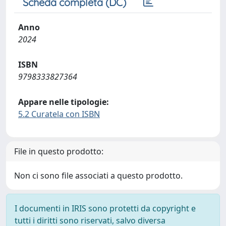
Scheda completa (DC)
Anno
2024
ISBN
9798333827364
Appare nelle tipologie:
5.2 Curatela con ISBN
File in questo prodotto:
Non ci sono file associati a questo prodotto.
I documenti in IRIS sono protetti da copyright e
tutti i diritti sono riservati, salvo diversa