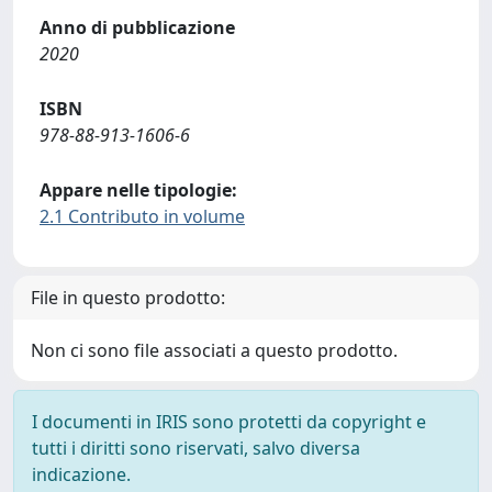
Anno di pubblicazione
2020
ISBN
978-88-913-1606-6
Appare nelle tipologie:
2.1 Contributo in volume
File in questo prodotto:
Non ci sono file associati a questo prodotto.
I documenti in IRIS sono protetti da copyright e
tutti i diritti sono riservati, salvo diversa
indicazione.