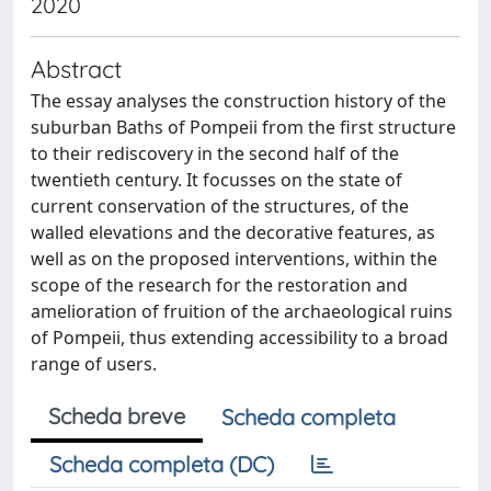
2020
Abstract
The essay analyses the construction history of the
suburban Baths of Pompeii from the first structure
to their rediscovery in the second half of the
twentieth century. It focusses on the state of
current conservation of the structures, of the
walled elevations and the decorative features, as
well as on the proposed interventions, within the
scope of the research for the restoration and
amelioration of fruition of the archaeological ruins
of Pompeii, thus extending accessibility to a broad
range of users.
Scheda breve
Scheda completa
Scheda completa (DC)