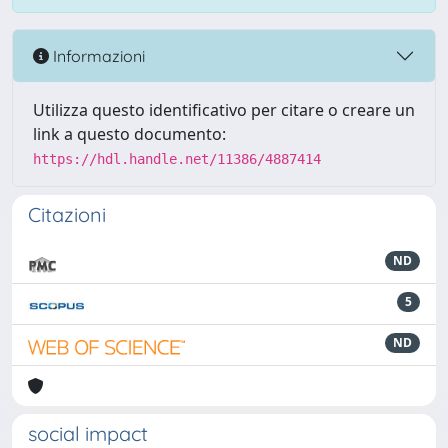
Informazioni
Utilizza questo identificativo per citare o creare un
link a questo documento:
https://hdl.handle.net/11386/4887414
Citazioni
ND
5
ND
social impact