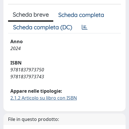
Scheda breve
Scheda completa
Scheda completa (DC)
Anno
2024
ISBN
9781837973750
9781837973743
Appare nelle tipologie:
2.1.2 Articolo su libro con ISBN
File in questo prodotto: