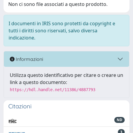
Non ci sono file associati a questo prodotto.
I documenti in IRIS sono protetti da copyright e
tutti i diritti sono riservati, salvo diversa
indicazione.
Informazioni
Utilizza questo identificativo per citare o creare un
link a questo documento:
https://hdl.handle.net/11386/4887793
Citazioni
ND
3