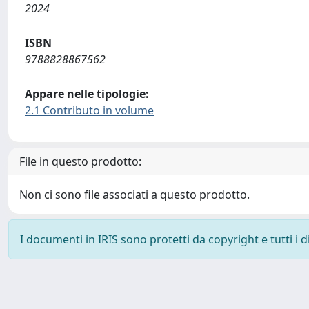
2024
ISBN
9788828867562
Appare nelle tipologie:
2.1 Contributo in volume
File in questo prodotto:
Non ci sono file associati a questo prodotto.
I documenti in IRIS sono protetti da copyright e tutti i di