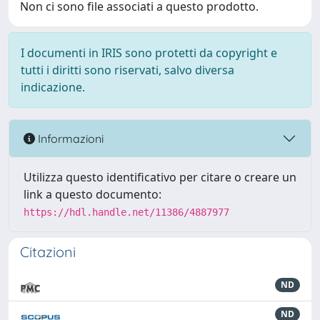
Non ci sono file associati a questo prodotto.
I documenti in IRIS sono protetti da copyright e
tutti i diritti sono riservati, salvo diversa
indicazione.
Informazioni
Utilizza questo identificativo per citare o creare un
link a questo documento:
https://hdl.handle.net/11386/4887977
Citazioni
ND
ND