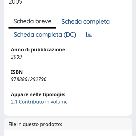
2009
Scheda breve
Scheda completa
Scheda completa (DC)
Anno di pubblicazione
2009
ISBN
9788861292796
Appare nelle tipologie:
2.1 Contributo in volume
File in questo prodotto: