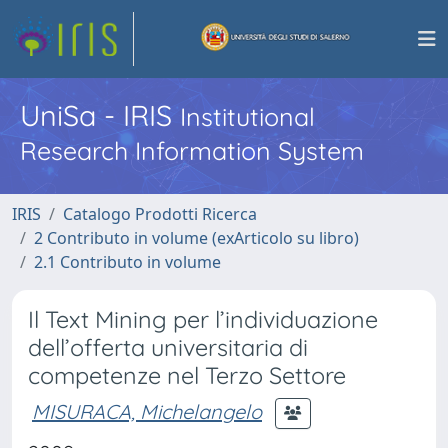
UniSa - IRIS
Institutional
Research Information System
IRIS
Catalogo Prodotti Ricerca
2 Contributo in volume (exArticolo su libro)
2.1 Contributo in volume
Il Text Mining per l’individuazione
dell’offerta universitaria di
competenze nel Terzo Settore
MISURACA, Michelangelo