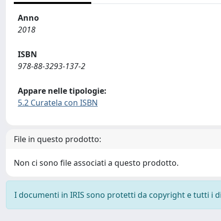
Anno
2018
ISBN
978-88-3293-137-2
Appare nelle tipologie:
5.2 Curatela con ISBN
File in questo prodotto:
Non ci sono file associati a questo prodotto.
I documenti in IRIS sono protetti da copyright e tutti i di