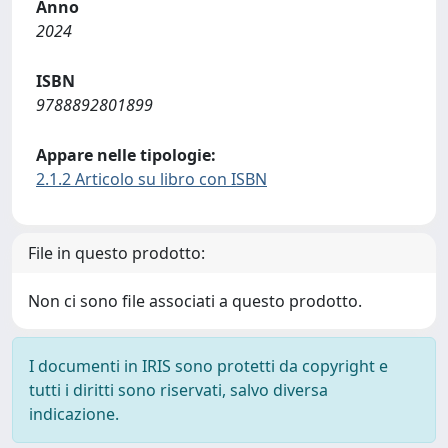
Anno
2024
ISBN
9788892801899
Appare nelle tipologie:
2.1.2 Articolo su libro con ISBN
File in questo prodotto:
Non ci sono file associati a questo prodotto.
I documenti in IRIS sono protetti da copyright e
tutti i diritti sono riservati, salvo diversa
indicazione.