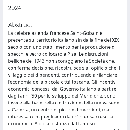
2024
Abstract
La celebre azienda francese Saint-Gobain è
presente sul territorio italiano sin dalla fine del XIX
secolo con uno stabilimento per la produzione di
specchi e vetro collocato a Pisa. Le distruzioni
belliche del 1943 non scoraggiano la Società che,
con ferma decisione, ricostruisce sia l’opificio che il
villaggio dei dipendenti, contribuendo a rilanciare
l’economia della piccola città toscana. Gli incentivi
economici concessi dal Governo italiano a partire
dagli anni ’50 per lo sviluppo del Meridione, sono
invece alla base della costruzione della nuova sede
a Caserta, un centro di piccole dimensioni, ma
interessato in quegli anni da un’intensa crescita
economica. A poca distanza dal famoso