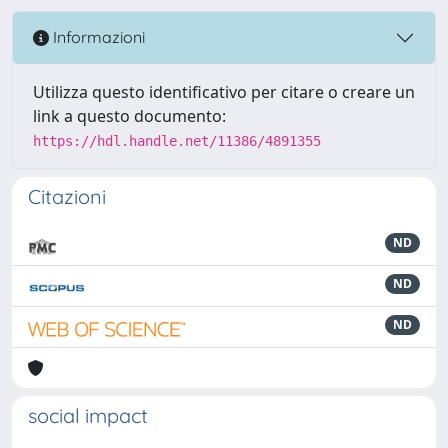
Informazioni
Utilizza questo identificativo per citare o creare un
link a questo documento:
https://hdl.handle.net/11386/4891355
Citazioni
ND
ND
ND
social impact