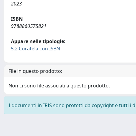
2023
ISBN
9788860575821
Appare nelle tipologie:
5.2 Curatela con ISBN
File in questo prodotto:
Non ci sono file associati a questo prodotto.
I documenti in IRIS sono protetti da copyright e tutti i di