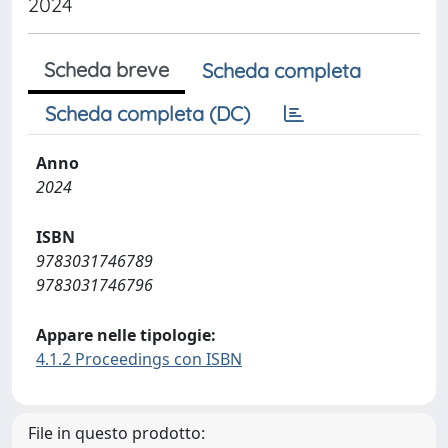
2024
Scheda breve
Scheda completa
Scheda completa (DC)
Anno
2024
ISBN
9783031746789
9783031746796
Appare nelle tipologie:
4.1.2 Proceedings con ISBN
File in questo prodotto: