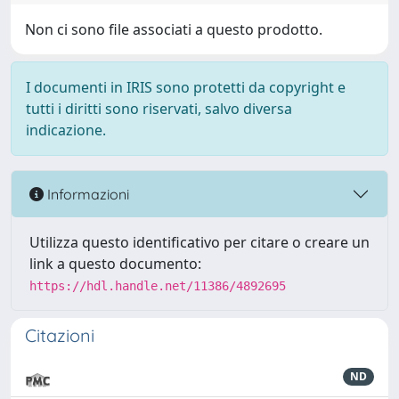
Non ci sono file associati a questo prodotto.
I documenti in IRIS sono protetti da copyright e
tutti i diritti sono riservati, salvo diversa
indicazione.
Informazioni
Utilizza questo identificativo per citare o creare un
link a questo documento:
https://hdl.handle.net/11386/4892695
Citazioni
ND