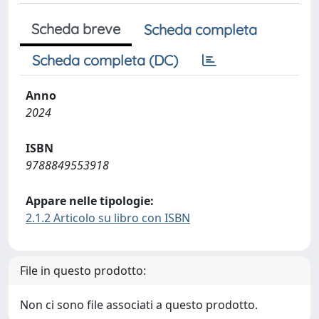
Scheda breve
Scheda completa
Scheda completa (DC)
Anno
2024
ISBN
9788849553918
Appare nelle tipologie:
2.1.2 Articolo su libro con ISBN
File in questo prodotto:
Non ci sono file associati a questo prodotto.