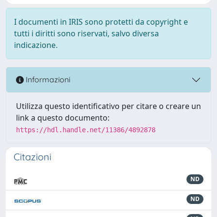
I documenti in IRIS sono protetti da copyright e
tutti i diritti sono riservati, salvo diversa
indicazione.
Informazioni
Utilizza questo identificativo per citare o creare un
link a questo documento:
https://hdl.handle.net/11386/4892878
Citazioni
ND
ND