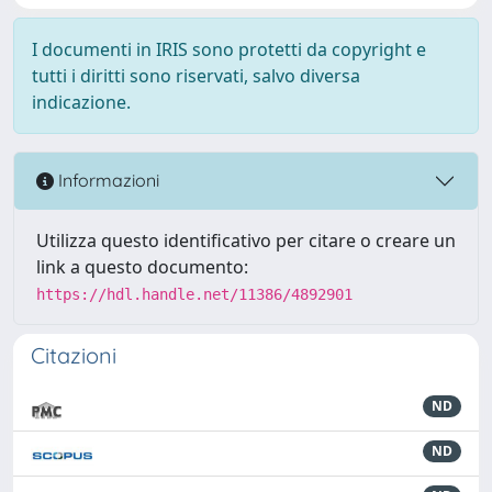
I documenti in IRIS sono protetti da copyright e
tutti i diritti sono riservati, salvo diversa
indicazione.
Informazioni
Utilizza questo identificativo per citare o creare un
link a questo documento:
https://hdl.handle.net/11386/4892901
Citazioni
ND
ND