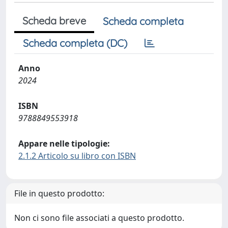
Scheda breve
Scheda completa
Scheda completa (DC)
Anno
2024
ISBN
9788849553918
Appare nelle tipologie:
2.1.2 Articolo su libro con ISBN
File in questo prodotto:
Non ci sono file associati a questo prodotto.