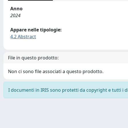
Anno
2024
Appare nelle tipologie:
4.2 Abstract
File in questo prodotto:
Non ci sono file associati a questo prodotto.
I documenti in IRIS sono protetti da copyright e tutti i di