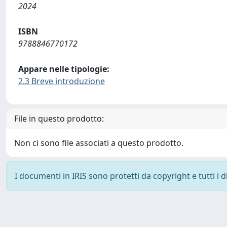
2024
ISBN
9788846770172
Appare nelle tipologie:
2.3 Breve introduzione
File in questo prodotto:
Non ci sono file associati a questo prodotto.
I documenti in IRIS sono protetti da copyright e tutti i di