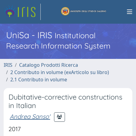
UniSa - IRIS
Institutional
Research Information System
IRIS
Catalogo Prodotti Ricerca
2 Contributo in volume (exArticolo su libro)
2.1 Contributo in volume
Dubitative-corrective constructions
in Italian
Andrea Sanso'
2017