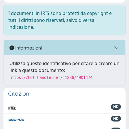
I documenti in IRIS sono protetti da copyright e
tutti i diritti sono riservati, salvo diversa
indicazione.
Informazioni
Utilizza questo identificativo per citare o creare un
link a questo documento:
https://hdl.handle.net/11386/4901474
Citazioni
ND
ND