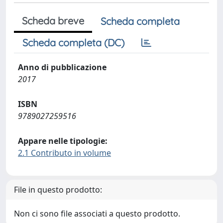
Scheda breve
Scheda completa
Scheda completa (DC)
Anno di pubblicazione
2017
ISBN
9789027259516
Appare nelle tipologie:
2.1 Contributo in volume
File in questo prodotto:
Non ci sono file associati a questo prodotto.