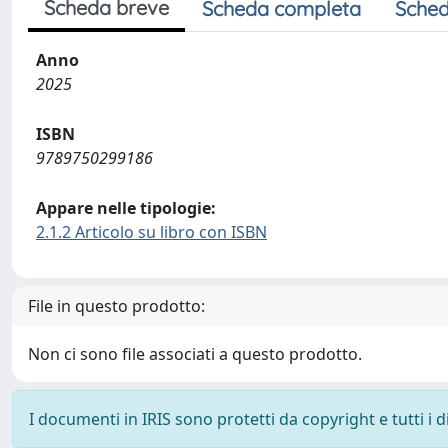
Scheda breve
Scheda completa
Sched
Anno
2025
ISBN
9789750299186
Appare nelle tipologie:
2.1.2 Articolo su libro con ISBN
File in questo prodotto:
Non ci sono file associati a questo prodotto.
I documenti in IRIS sono protetti da copyright e tutti i di