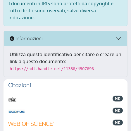
I documenti in IRIS sono protetti da copyright e
tutti i diritti sono riservati, salvo diversa
indicazione.
Informazioni
Utilizza questo identificativo per citare o creare un
link a questo documento:
https://hdl.handle.net/11386/4907696
Citazioni
ND
ND
ND