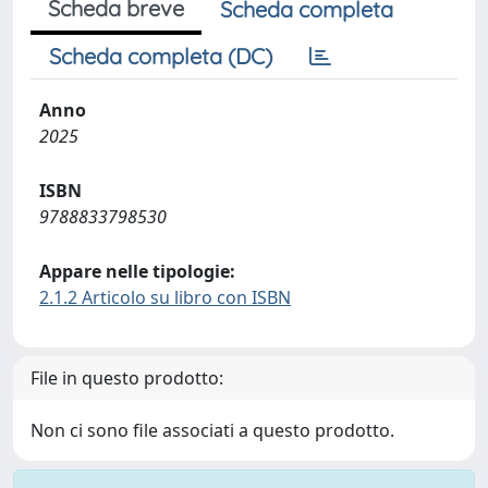
Scheda breve
Scheda completa
Scheda completa (DC)
Anno
2025
ISBN
9788833798530
Appare nelle tipologie:
2.1.2 Articolo su libro con ISBN
File in questo prodotto:
Non ci sono file associati a questo prodotto.