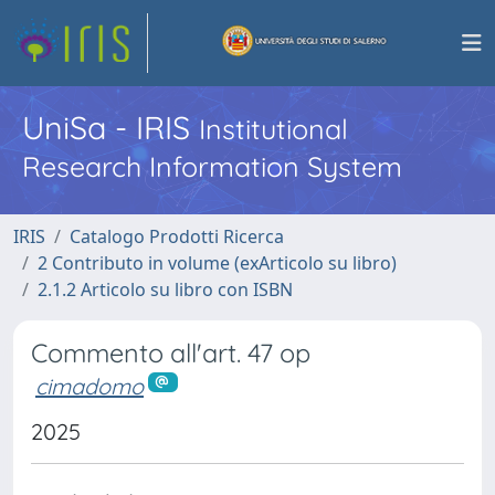
UniSa - IRIS
Institutional
Research Information System
IRIS
Catalogo Prodotti Ricerca
2 Contributo in volume (exArticolo su libro)
2.1.2 Articolo su libro con ISBN
Commento all'art. 47 op
cimadomo
2025