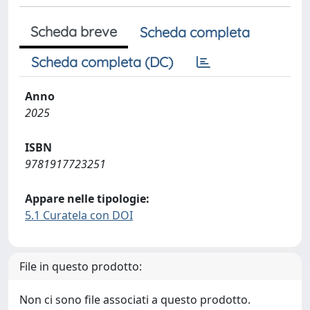
Scheda breve
Scheda completa
Scheda completa (DC)
Anno
2025
ISBN
9781917723251
Appare nelle tipologie:
5.1 Curatela con DOI
File in questo prodotto:
Non ci sono file associati a questo prodotto.