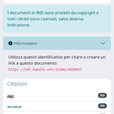
I documenti in IRIS sono protetti da copyright e
tutti i diritti sono riservati, salvo diversa
indicazione.
Informazioni
Utilizza questo identificativo per citare o creare un
link a questo documento:
https://hdl.handle.net/11386/4909855
Citazioni
ND
ND