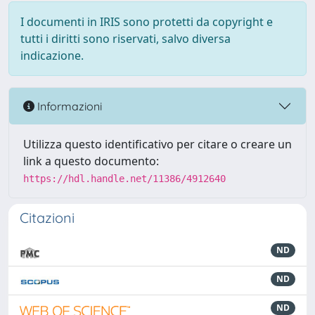
I documenti in IRIS sono protetti da copyright e
tutti i diritti sono riservati, salvo diversa
indicazione.
Informazioni
Utilizza questo identificativo per citare o creare un
link a questo documento:
https://hdl.handle.net/11386/4912640
Citazioni
ND
ND
ND