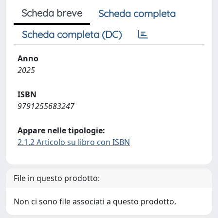
Scheda breve
Scheda completa
Scheda completa (DC)
Anno
2025
ISBN
9791255683247
Appare nelle tipologie:
2.1.2 Articolo su libro con ISBN
File in questo prodotto:
Non ci sono file associati a questo prodotto.