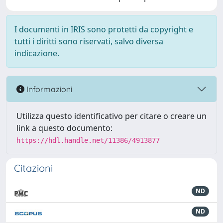
I documenti in IRIS sono protetti da copyright e
tutti i diritti sono riservati, salvo diversa
indicazione.
Informazioni
Utilizza questo identificativo per citare o creare un
link a questo documento:
https://hdl.handle.net/11386/4913877
Citazioni
ND
ND