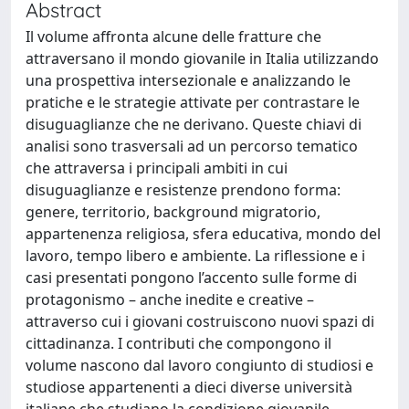
Abstract
Il volume affronta alcune delle fratture che
attraversano il mondo giovanile in Italia utilizzando
una prospettiva intersezionale e analizzando le
pratiche e le strategie attivate per contrastare le
disuguaglianze che ne derivano. Queste chiavi di
analisi sono trasversali ad un percorso tematico
che attraversa i principali ambiti in cui
disuguaglianze e resistenze prendono forma:
genere, territorio, background migratorio,
appartenenza religiosa, sfera educativa, mondo del
lavoro, tempo libero e ambiente. La riflessione e i
casi presentati pongono l’accento sulle forme di
protagonismo – anche inedite e creative –
attraverso cui i giovani costruiscono nuovi spazi di
cittadinanza. I contributi che compongono il
volume nascono dal lavoro congiunto di studiosi e
studiose appartenenti a dieci diverse università