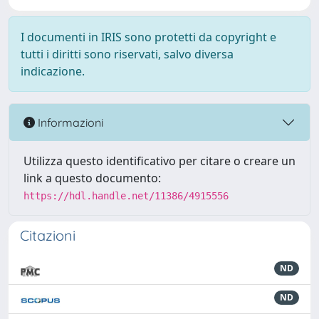
I documenti in IRIS sono protetti da copyright e
tutti i diritti sono riservati, salvo diversa
indicazione.
Informazioni
Utilizza questo identificativo per citare o creare un
link a questo documento:
https://hdl.handle.net/11386/4915556
Citazioni
ND
ND