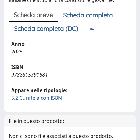
italiane che studiano la condizione giovanile.
Scheda breve
Scheda completa
Scheda completa (DC)
Anno
2025
ISBN
9788815391681
Appare nelle tipologie:
5.2 Curatela con ISBN
File in questo prodotto:
Non ci sono file associati a questo prodotto.