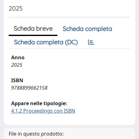
2025
Scheda breve
Scheda completa
Scheda completa (DC)
Anno
2025
ISBN
9788899662158
Appare nelle tipologie:
4.1.2 Proceedings con ISBN
File in questo prodotto: