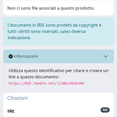
Non ci sono file associati a questo prodotto.
I documenti in IRIS sono protetti da copyright e
tutti i diritti sono riservati, salvo diversa
indicazione.
Informazioni
Utilizza questo identificativo per citare o creare un
link a questo documento:
https://hdl.handle.net/11386/4916340
Citazioni
ND