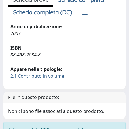
Scheda completa (DC)
Anno di pubblicazione
2007
ISBN
88-498-2034-8
Appare nelle tipologie:
2.1 Contributo in volume
File in questo prodotto:
Non ci sono file associati a questo prodotto.