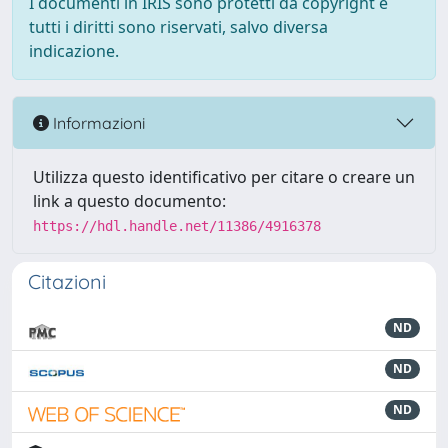
I documenti in IRIS sono protetti da copyright e
tutti i diritti sono riservati, salvo diversa
indicazione.
Informazioni
Utilizza questo identificativo per citare o creare un
link a questo documento:
https://hdl.handle.net/11386/4916378
Citazioni
ND
ND
ND