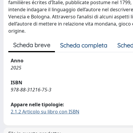
familières écrites d’Italie, pubblicate postume nel 1799
intende indagare il linguaggio dell’autore nel descrivere
Venezia e Bologna. Attraverso l’analisi di alcuni aspetti li
dell’autore di mettere in relazione vita mondana, gioco e 
origine.
Scheda breve
Scheda completa
Sched
Anno
2025
ISBN
978-88-31216-75-3
Appare nelle tipologie:
2.1.2 Articolo su libro con ISBN