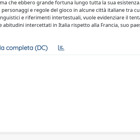
, ma che ebbero grande fortuna lungo tutta la sua esistenza.
 personaggi e regole del gioco in alcune città italiane tra c
nguistici e riferimenti intertestuali, vuole evidenziare il tent
abitudini intercettati in Italia rispetto alla Francia, suo pae
a completa (DC)