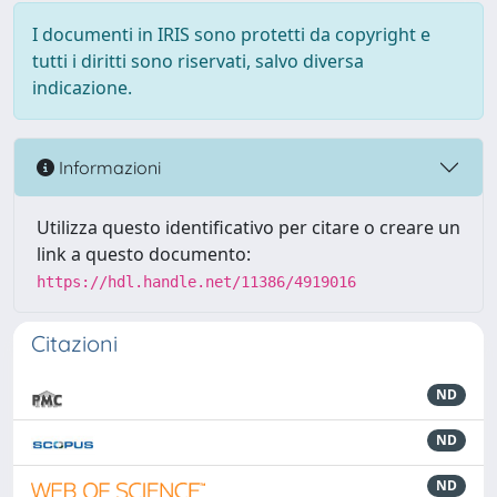
I documenti in IRIS sono protetti da copyright e
tutti i diritti sono riservati, salvo diversa
indicazione.
Informazioni
Utilizza questo identificativo per citare o creare un
link a questo documento:
https://hdl.handle.net/11386/4919016
Citazioni
ND
ND
ND