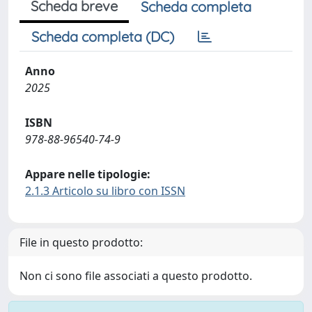
Scheda breve
Scheda completa
Scheda completa (DC)
Anno
2025
ISBN
978-88-96540-74-9
Appare nelle tipologie:
2.1.3 Articolo su libro con ISSN
File in questo prodotto:
Non ci sono file associati a questo prodotto.