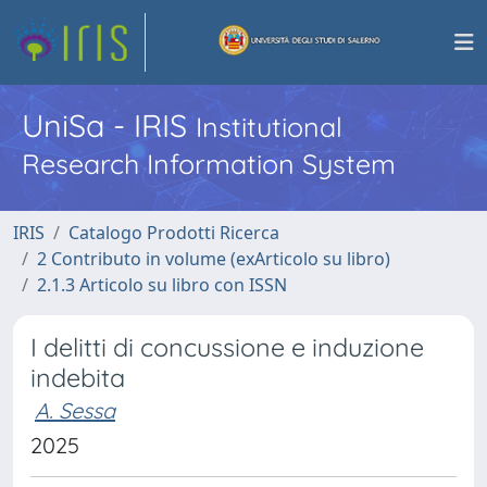
UniSa - IRIS
Institutional
Research Information System
IRIS
Catalogo Prodotti Ricerca
2 Contributo in volume (exArticolo su libro)
2.1.3 Articolo su libro con ISSN
I delitti di concussione e induzione
indebita
A. Sessa
2025