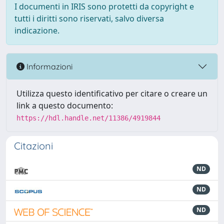
I documenti in IRIS sono protetti da copyright e
tutti i diritti sono riservati, salvo diversa
indicazione.
Informazioni
Utilizza questo identificativo per citare o creare un
link a questo documento:
https://hdl.handle.net/11386/4919844
Citazioni
ND
ND
ND